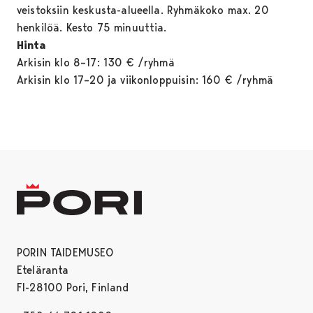
veistoksiin keskusta-alueella. Ryhmäkoko max. 20
henkilöä. Kesto 75 minuuttia.
Hinta
Arkisin klo 8–17: 130 € /ryhmä
Arkisin klo 17–20 ja viikonloppuisin: 160 € /ryhmä
PORIN TAIDEMUSEO
Eteläranta
FI-28100 Pori, Finland