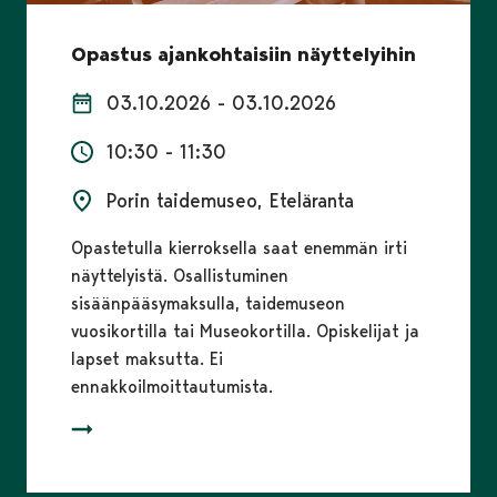
Opastus ajankohtaisiin näyttelyihin
03.10.2026 - 03.10.2026
10:30 - 11:30
Porin taidemuseo, Eteläranta
Opastetulla kierroksella saat enemmän irti
näyttelyistä. Osallistuminen
sisäänpääsymaksulla, taidemuseon
vuosikortilla tai Museokortilla. Opiskelijat ja
lapset maksutta. Ei
ennakkoilmoittautumista.