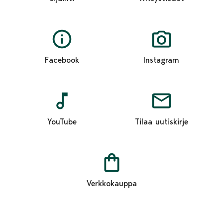
Facebook
Instagram
YouTube
Tilaa uutiskirje
Verkkokauppa