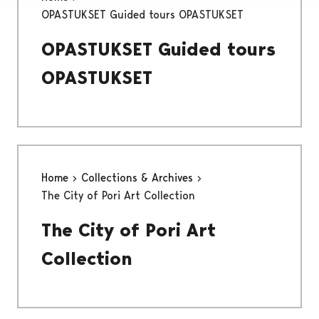
OPASTUKSET Guided tours OPASTUKSET
OPASTUKSET Guided tours
OPASTUKSET
Home
Collections & Archives
The City of Pori Art Collection
The City of Pori Art
Collection