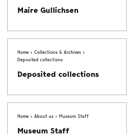
Maire Gullichsen
Home
Collections & Archives
Deposited collections
Deposited collections
Home
About us
Museum Staff
Museum Staff