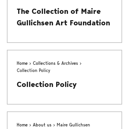
The Collection of Maire
Gullichsen Art Foundation
Home
Collections & Archives
Collection Policy
Collection Policy
Home
About us
Maire Gullichsen