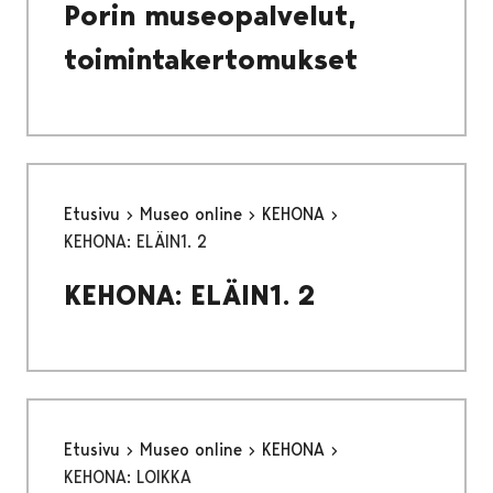
Porin museopalvelut,
toimintakertomukset
Etusivu
Museo online
KEHONA
KEHONA: ELÄIN1. 2
KEHONA: ELÄIN1. 2
Etusivu
Museo online
KEHONA
KEHONA: LOIKKA