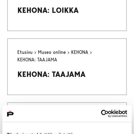
KEHONA: LOIKKA
Etusivu
Museo online
KEHONA
KEHONA: TAAJAMA
KEHONA: TAAJAMA
Etusivu
Näyttelyt
Näyttelyt