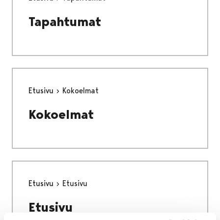
Tapahtumat
Etusivu
Kokoelmat
Kokoelmat
Etusivu
Etusivu
Etusivu