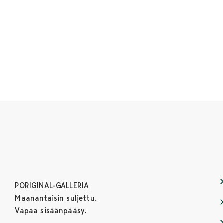
PORIGINAL-GALLERIA
Maanantaisin suljettu.
Vapaa sisäänpääsy.