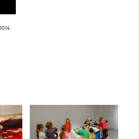
2014.