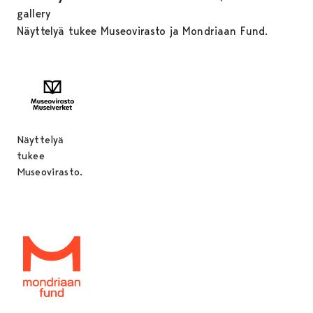
gallery
Näyttelyä tukee Museovirasto ja Mondriaan Fund.
Näyttelyä
tukee
Museovirasto.