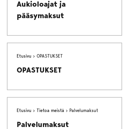
Aukioloajat ja
pääsymaksut
Etusivu
OPASTUKSET
OPASTUKSET
Etusivu
Tietoa meistä
Palvelumaksut
Palvelumaksut