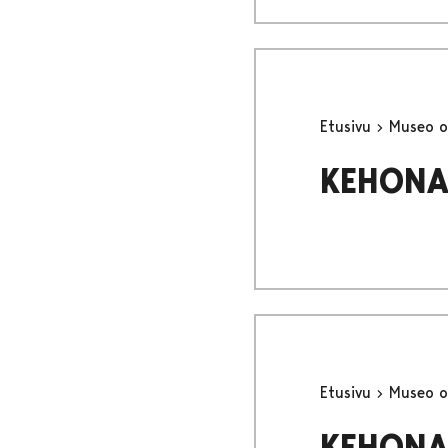
Etusivu
Museo o
KEHONA
Etusivu
Museo o
KEHONA