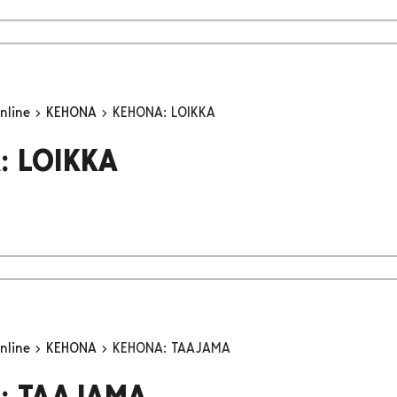
nline
KEHONA
KEHONA: LOIKKA
: LOIKKA
nline
KEHONA
KEHONA: TAAJAMA
: TAAJAMA